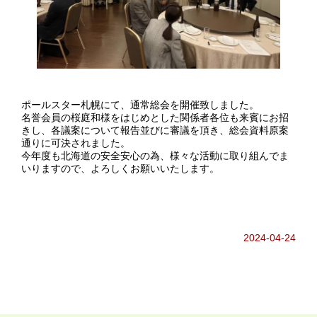
ポールスター札幌にて、通常総会を開催致しました。
名誉会員の桜庭和様をはじめとした関係者各位も来賓にお招
きし、各議案について報告並びに審議を頂き、総会資料原案
通りに可決されました。
今年度も北海道の安全安心の為、様々な活動に取り組んでま
いりますので、よろしくお願いいたします。
2024-04-24